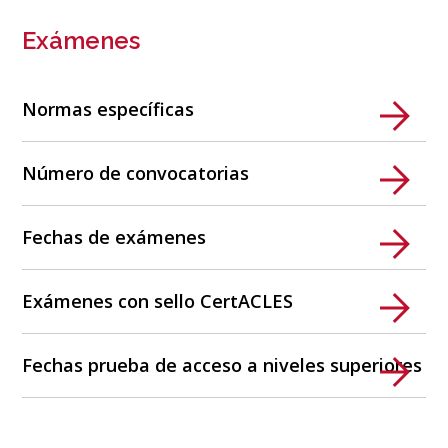
Exámenes
Normas específicas
Número de convocatorias
Fechas de exámenes
Exámenes con sello CertACLES
Fechas prueba de acceso a niveles superiores