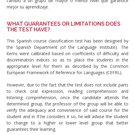
cambio a un grupo de mayor o menor nivel que garantice
mejor su aprendizaje.
WHAT GUARANTEES OR LIMITATIONS DOES
THE TEST HAVE?
This Spanish course classification test has been designed by
the Spanish Department (of the Language Institute). The
items were calibrated based on coefficients of difficulty and
discrimination indices so as to place the students in the
appropriate level for them as described by the Common
European Framework of Reference for Languages (CEFRL).
However, due to the fact that the test does not include parts
to check oral expression, reading comprehension and
listening comprehension, once the candidate attends the
determined group, the professor of the group will be able to
verify the adequacy and convenience of said course for the
student and in If he considers it so, he will advise the student
to change to a higher or lower level group that better
guarantees their learning.