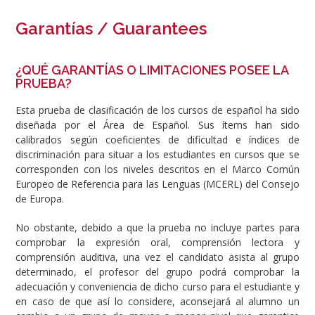
Garantías / Guarantees
¿QUÉ GARANTÍAS O LIMITACIONES POSEE LA
PRUEBA?
Esta prueba de clasificación de los cursos de español ha sido
diseñada por el Área de Español. Sus ítems han sido
calibrados según coeficientes de dificultad e índices de
discriminación para situar a los estudiantes en cursos que se
corresponden con los niveles descritos en el Marco Común
Europeo de Referencia para las Lenguas (MCERL) del Consejo
de Europa.
No obstante, debido a que la prueba no incluye partes para
comprobar la expresión oral, comprensión lectora y
comprensión auditiva, una vez el candidato asista al grupo
determinado, el profesor del grupo podrá comprobar la
adecuación y conveniencia de dicho curso para el estudiante y
en caso de que así lo considere, aconsejará al alumno un