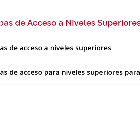
bas de Acceso a Niveles Superiore
as de acceso a niveles superiores
as de acceso para niveles superiores para