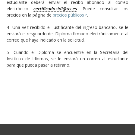
estudiante deberá enviar el recibo abonado al correo
electrónico
certificadosidi@us.es
. Puede consultar los
precios en la página de
precios públicos
.
4- Una vez recibido el justificante del ingreso bancario, se le
enviará el resguardo del Diploma firmado electrónicamente al
correo que haya indicado en la solicitud.
5- Cuando el Diploma se encuentre en la Secretaría del
Instituto de Idiomas, se le enviará un correo al estudiante
para que pueda pasar a retirarlo.