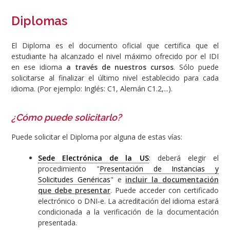
Diplomas
El Diploma es el documento oficial que certifica que el
estudiante ha alcanzado el nivel máximo ofrecido por el IDI
en ese idioma
a través de nuestros cursos
. Sólo puede
solicitarse al finalizar el último nivel establecido para cada
idioma. (Por ejemplo: Inglés: C1, Alemán C1.2,...).
¿Cómo puede solicitarlo?
Puede solicitar el Diploma por alguna de estas vías:
Sede Electrónica de la US
: deberá elegir el
procedimiento "
Presentación de Instancias y
Solicitudes Genéricas
" e
incluir la documentación
que debe presentar
. Puede acceder con certificado
electrónico o DNI-e. La acreditación del idioma estará
condicionada a la verificación de la documentación
presentada.