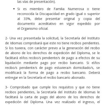
las vías de presentación).
Si es miembro de Familia Numerosa o tiene
reconocida la Discapacidad en grado igual o superior
al 33%, debe presentar original y copia del
documento acreditativo en vigor expedido por
el Organismo oficial.
2- Una vez presentada la solicitud, la Secretaría del Instituto
de Idiomas comprobará que este no tiene recibos pendientes.
Si los tuviera, con carácter previo a la generación del recibo
de abono de los derechos de expedición del Diploma, se le
facilitará el/los recibo/s pendiente/s de pago a efectos de su
liquidación mediante pago por recibo bancario. Si el/los
recibo/s pendiente/s de pago estuviera/n domiciliado/s, se
modificará la forma de pago a recibo bancario. Deberá
entregar en la Secretaría el recibo bancario abonado.
3- Comprobado que cumple los requisitos y que no tiene
recibos pendientes, la Secretaría del Instituto de Idiomas le
facilitará la carta de pago del abono de los derechos de
expedición del Diploma. Una vez realizado el ingreso, el