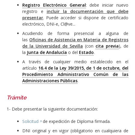
Registro Electrónico General
: debe iniciar nuevo
registro e
incluir la documentación que debe
presentar
. Puede acceder si dispone de certificado
electrónico, DNI-e, Cl@ve...
Acudiendo de forma presencial a alguna de
las
Oficinas de Asistencia en Materia de Registros
de la Universidad de Sevilla
(con
cita previa
), de
la
Junta de Andalucía
o del
Estado
.
A través de cualquier medio establecido en el
artículo
16.4 de la Ley 39/2015, de 1 de octubre, del
Procedimiento Administrativo Común de las
Administraciones Públicas
.
Trámite
1- Debe presentar la siguiente documentación:
Solicitud
de expedición de Diploma firmada.
DNI original y en vigor (obligatorio en cualquiera de