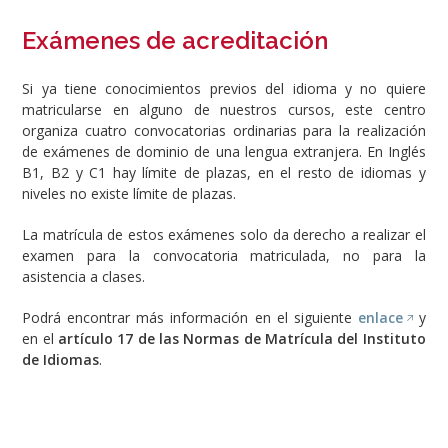
Exámenes de acreditación
Si ya tiene conocimientos previos del idioma y no quiere
matricularse en alguno de nuestros cursos, este centro
organiza cuatro convocatorias ordinarias para la realización
de exámenes de dominio de una lengua extranjera. En Inglés
B1, B2 y C1 hay límite de plazas, en el resto de idiomas y
niveles no existe límite de plazas.
La matrícula de estos exámenes solo da derecho a realizar el
examen para la convocatoria matriculada, no para la
asistencia a clases.
Podrá encontrar más información en el siguiente
enlace
y
en el
artículo 17 de las Normas de Matrícula del Instituto
de Idiomas
.