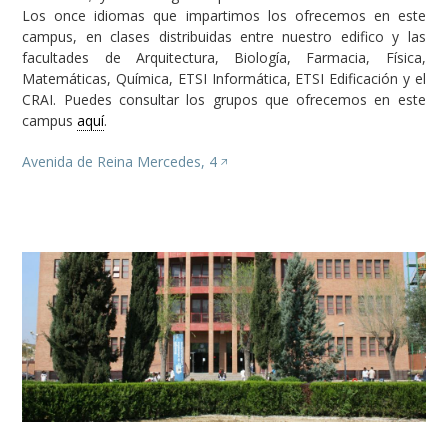
Los once idiomas que impartimos los ofrecemos en este
campus, en clases distribuidas entre nuestro edifico y las
facultades de Arquitectura, Biología, Farmacia, Física,
Matemáticas, Química, ETSI Informática, ETSI Edificación y el
CRAI. Puedes consultar los grupos que ofrecemos en este
campus
aquí
.
Avenida de Reina Mercedes, 4
Image