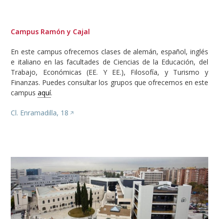
Campus Ramón y Cajal
En este campus ofrecemos clases de alemán, español, inglés
e italiano en las facultades de Ciencias de la Educación, del
Trabajo, Económicas (EE. Y EE.), Filosofía, y Turismo y
Finanzas. Puedes consultar los grupos que ofrecemos en este
campus
aquí
.
Cl. Enramadilla, 18
Image