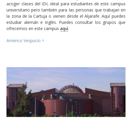
acoger clases del IDI, ideal para estudiantes de este campus
universitario pero también para las personas que trabajan en
la zona de la Cartuja o vienen desde el Aljarafe. Aquí puedes
estudiar alemán e inglés. Puedes consultar los grupos que
ofrecemos en este campus
aquí
.
Américo Vespucio
Image