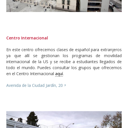
Centro Internacional
En este centro ofrecemos clases de español para extranjeros
ya que allí se gestionan los programas de movilidad
internacional de la US y se recibe a estudiantes llegados de
todo el mundo. Puedes consultar los grupos que ofrecemos
en el Centro Internacional
aquí
.
Avenida de la Ciudad Jardín, 20
Image