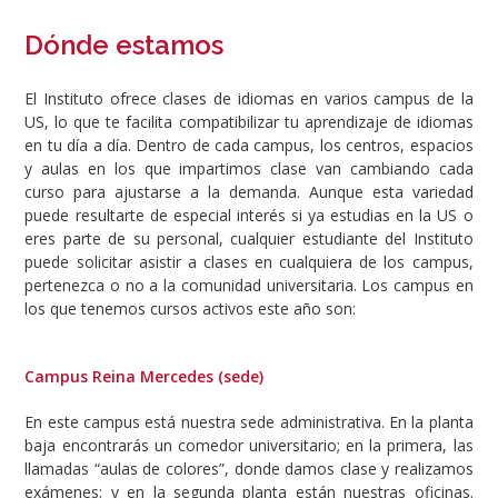
Dónde estamos
El Instituto ofrece clases de idiomas en varios campus de la
US, lo que te facilita compatibilizar tu aprendizaje de idiomas
en tu día a día. Dentro de cada campus, los centros, espacios
y aulas en los que impartimos clase van cambiando cada
curso para ajustarse a la demanda. Aunque esta variedad
puede resultarte de especial interés si ya estudias en la US o
eres parte de su personal, cualquier estudiante del Instituto
puede solicitar asistir a clases en cualquiera de los campus,
pertenezca o no a la comunidad universitaria. Los campus en
los que tenemos cursos activos este año son:
Campus Reina Mercedes (sede)
En este campus está nuestra sede administrativa. En la planta
baja encontrarás un comedor universitario; en la primera, las
llamadas “aulas de colores”, donde damos clase y realizamos
exámenes; y en la segunda planta están nuestras oficinas.