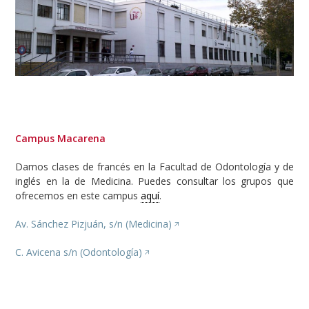
Campus Macarena
Damos clases de francés en la Facultad de Odontología y de
inglés en la de Medicina. Puedes consultar los grupos que
ofrecemos en este campus
aquí
.
Av. Sánchez Pizjuán, s/n (Medicina)
C. Avicena s/n (Odontología)