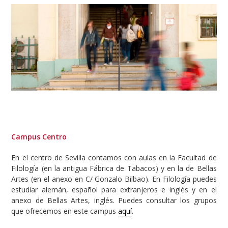
Image
Campus Centro
En el centro de Sevilla contamos con aulas en la Facultad de
Filología (en la antigua Fábrica de Tabacos) y en la de Bellas
Artes (en el anexo en C/ Gonzalo Bilbao). En Filología puedes
estudiar alemán, español para extranjeros e inglés y en el
anexo de Bellas Artes, inglés. Puedes consultar los grupos
que ofrecemos en este campus
aquí
.