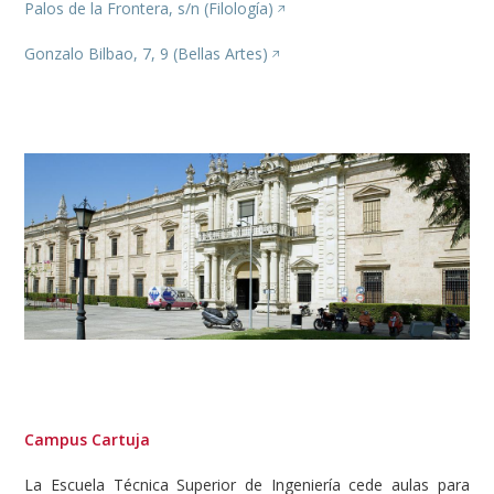
Palos de la Frontera, s/n (Filología)
Gonzalo Bilbao, 7, 9 (Bellas Artes)
Image
Campus Cartuja
La Escuela Técnica Superior de Ingeniería cede aulas para