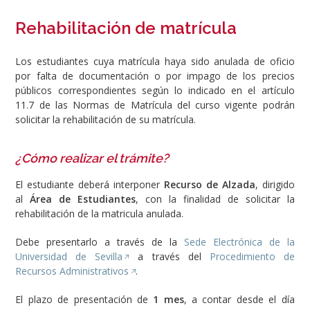
Rehabilitación de matrícula
Los estudiantes cuya matrícula haya sido anulada de oficio
por falta de documentación o por impago de los precios
públicos correspondientes según lo indicado en el artículo
11.7 de las Normas de Matrícula del curso vigente podrán
solicitar la rehabilitación de su matrícula.
¿Cómo realizar el trámite?
El estudiante deberá interponer
Recurso de Alzada
, dirigido
al
Área de Estudiantes
, con la finalidad de solicitar la
rehabilitación de la matricula anulada.
Debe presentarlo a través de la
Sede Electrónica de la
Universidad de Sevilla
a través del
Procedimiento de
Recursos Administrativos
.
El plazo de presentación de
1 mes
, a contar desde el día