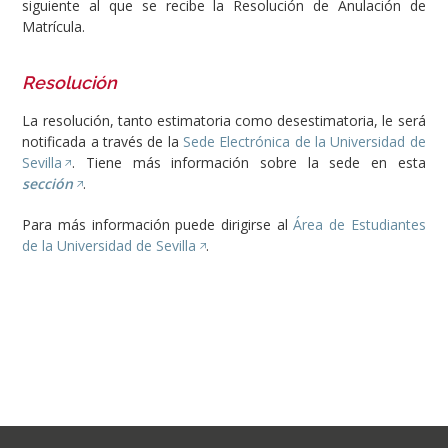
siguiente al que se recibe la Resolución de Anulación de
Matrícula.
Resolución
La resolución, tanto estimatoria como desestimatoria, le será
notificada a través de la
Sede Electrónica de la Universidad de
Sevilla
. Tiene más información sobre la sede en esta
sección
.
Para más información puede dirigirse al
Área de Estudiantes
de la Universidad de Sevilla
.