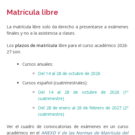
Matrícula libre
La matrícula libre solo da derecho a presentarse a exámenes
finales y no a la asistencia a clases.
Los
plazos de matrícula
libre para el curso académico 2026-
27 son:
Cursos anuales:
Del 14 al 28 de octubre de 2026
Cursos español (cuatrimestrales):
Del 14 al 28 de octubre de 2026 (1º
cuatrimestre)
Del 28 de enero al 26 de febrero de 2027 (2º
cuatrimestre)
Ver el cuadro de convocatorias de exámenes en un curso
académico en el
ANEXO V de las Normas de Matrícula del