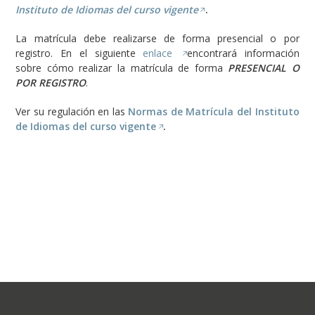
Instituto de Idiomas del curso vigente
.
La matrícula debe realizarse de forma presencial o por
registro. En el siguiente
enlace
encontrará información
sobre cómo realizar la matrícula de forma
PRESENCIAL O
POR REGISTRO
.
Ver su regulación en las
Normas de Matrícula del Instituto
de Idiomas del curso vigente
.