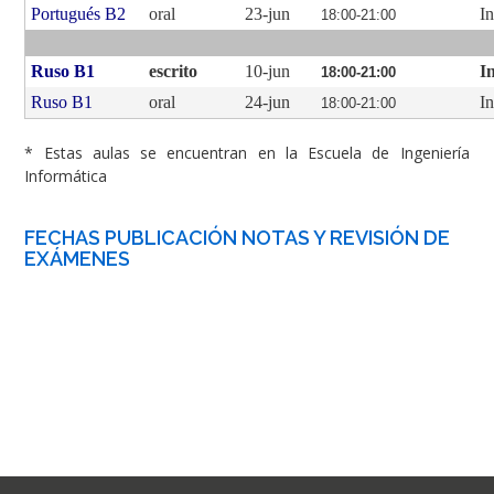
Portugués B2
oral
23-jun
In
18:00-21:00
Ruso B1
escrito
10-jun
I
18:00-21:00
Ruso B1
oral
24-jun
In
18:00-21:00
* Estas aulas se encuentran en la Escuela de Ingeniería
Informática
FECHAS PUBLICACIÓN NOTAS Y REVISIÓN DE
EXÁMENES