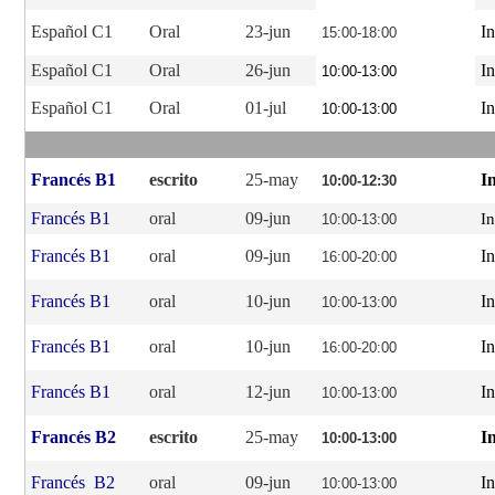
Español C1
Oral
23-jun
In
15:00-18:00
Español C1
Oral
26-jun
I
10:00-13:00
Español C1
Oral
01-jul
In
10:00-13:00
Francés B1
escrito
25-may
I
10:00-12:30
Francés B1
oral
09-jun
I
10:00-13:00
Francés B1
oral
09-jun
I
16:00-20:00
Francés B1
oral
10-jun
I
10:00-13:00
Francés B1
oral
10-jun
I
16:00-20:00
Francés B1
oral
12-jun
In
10:00-13:00
Francés B2
escrito
25-may
I
10:00-13:00
Francés B2
oral
09-jun
I
10:00-13:00