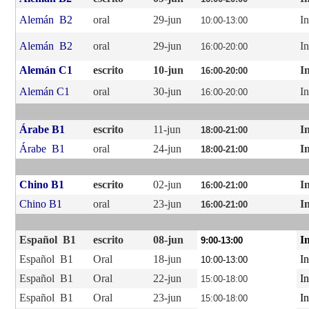
Alemán B2
oral
29-jun
I
10:00-13:00
Alemán B2
oral
29-jun
I
16:00-20:00
Alemán C1
escrito
10-jun
I
16:00-20:00
Alemán C1
oral
30-jun
I
16:00-20:00
Árabe B1
escrito
11-jun
I
18:00-21:00
Árabe B1
oral
24-jun
I
18:00-21:00
Chino B1
escrito
02-jun
I
16:00-21:00
Chino B1
oral
23-jun
I
16:00-21:00
Español B1
escrito
08-jun
I
9:00-13:00
Español B1
Oral
18-jun
I
10:00-13:00
Español B1
Oral
22-jun
I
15:00-18:00
Español B1
Oral
23-jun
I
15:00-18:00