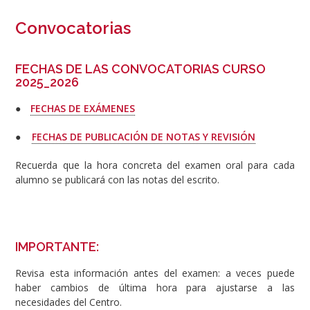
Convocatorias
FECHAS DE LAS CONVOCATORIAS CURSO
2025_2026
●
FECHAS DE EXÁMENES
●
FECHAS DE PUBLICACIÓN DE NOTAS Y REVISIÓN
Recuerda que la hora concreta del examen oral para cada
alumno se publicará con las notas del escrito.
IMPORTANTE:
Revisa esta información antes del examen: a veces puede
haber cambios de última hora para ajustarse a las
necesidades del Centro.