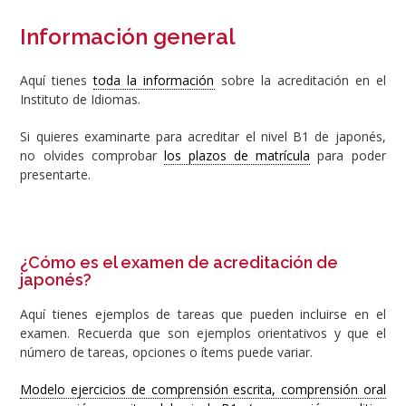
Información general
Aquí tienes
toda la información
sobre la acreditación en el
Instituto de Idiomas.
Si quieres examinarte para acreditar el nivel B1 de japonés,
no olvides comprobar
los plazos de matrícula
para poder
presentarte.
¿Cómo es el examen de acreditación de
japonés?
Aquí tienes ejemplos de tareas que pueden incluirse en el
examen. Recuerda que son ejemplos orientativos y que el
número de tareas, opciones o ítems puede variar.
Modelo ejercicios de comprensión escrita, comprensión oral