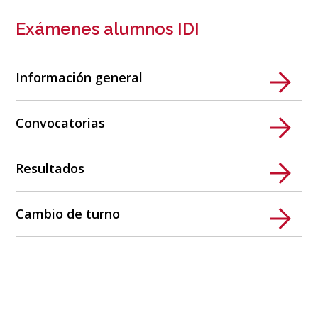
Exámenes alumnos IDI
Información general
Convocatorias
Resultados
Cambio de turno